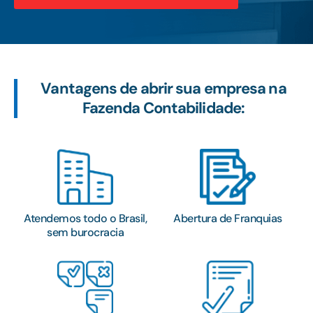
Vantagens de abrir sua empresa na
Fazenda Contabilidade:
Atendemos todo o Brasil,
Abertura de Franquias
sem burocracia