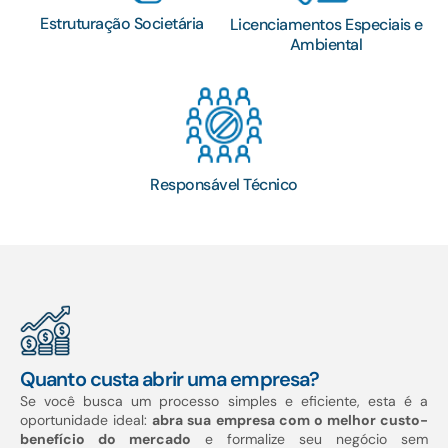
Estruturação Societária
Licenciamentos Especiais e
Ambiental
Responsável Técnico
Quanto custa abrir uma empresa?
Se você busca um processo simples e eficiente, esta é a
oportunidade ideal:
abra sua empresa com o melhor custo-
benefício do mercado
e formalize seu negócio sem