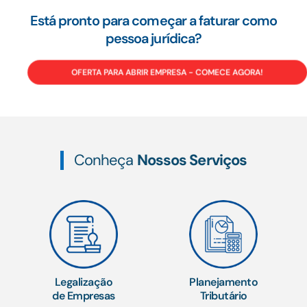
Está pronto para começar a faturar como
pessoa jurídica?
OFERTA PARA ABRIR EMPRESA - COMECE AGORA!
Conheça
Nossos Serviços
Legalização
Planejamento
de Empresas
Tributário