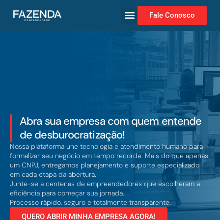
Fale Conosco
Abra sua empresa com quem entende
de desburocratização!
Nossa plataforma une tecnologia e atendimento humano para
formalizar seu negócio em tempo recorde. Mais do que apenas
um CNPJ, entregamos planejamento e suporte especializado
em cada etapa da abertura.
Junte-se a centenas de empreendedores que escolheram a
eficiência para começar sua jornada.
Processo rápido, seguro e totalmente transparente.
QUERO ABRIR MINHA EMPRESA AGORA!