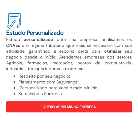
Estudo Personalizado
Estudo
personalizado
para sua empresa: analisamos os
CNAEs
e o regime tributário que mais se encaixam com sua
atividade, garantindo a escolha certa para
otimizar
seu
negócio desde o início. Atendemos empresas dos setores
Agricola, farmácias, mercados, postos de combustíveis,
industrias, transportadoras e muito mais.
Respeito por seu negócio;
Planejamento com Segurança;
Personalizado para você desde o inicio;
Sem Valores Surpresa.
QUERO ABRIR MINHA EMPRESA