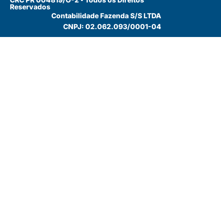
Reservados
Contabilidade Fazenda S/S LTDA
CNPJ: 02.062.093/0001-04