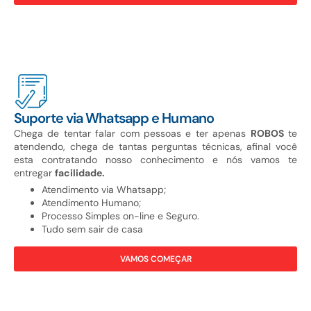
Suporte via Whatsapp e Humano
Chega de tentar falar com pessoas e ter apenas
ROBOS
te
atendendo, chega de tantas perguntas técnicas, afinal você
esta contratando nosso conhecimento e nós vamos te
entregar
facilidade.
Atendimento via Whatsapp;
Atendimento Humano;
Processo Simples on-line e Seguro.
Tudo sem sair de casa
VAMOS COMEÇAR