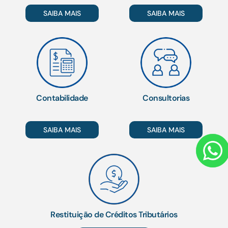
SAIBA MAIS
SAIBA MAIS
Contabilidade
Consultorias
SAIBA MAIS
SAIBA MAIS
Restituição de Créditos Tributários