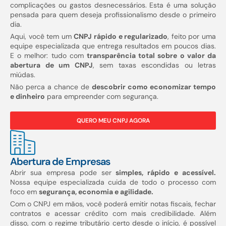
complicações ou gastos desnecessários. Esta é uma solução
pensada para quem deseja profissionalismo desde o primeiro
dia.
Aqui, você tem um
CNPJ rápido e regularizado
, feito por uma
equipe especializada que entrega resultados em poucos dias.
E o melhor: tudo com
transparência total sobre o valor da
abertura de um CNPJ
, sem taxas escondidas ou letras
miúdas.
Não perca a chance de
descobrir como economizar tempo
e dinheiro
para empreender com segurança.
QUERO MEU CNPJ AGORA
Abertura de Empresas
Abrir sua empresa pode ser
simples, rápido e acessível.
Nossa equipe especializada cuida de todo o processo com
foco em
segurança, economia e agilidade.
Com o CNPJ em mãos, você poderá emitir notas fiscais, fechar
contratos e acessar crédito com mais credibilidade. Além
disso, com o regime tributário certo desde o início, é possível