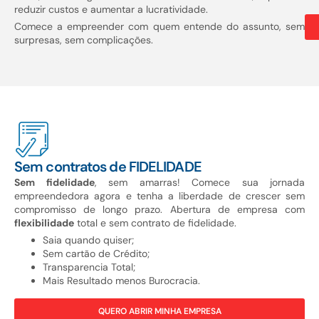
reduzir custos e aumentar a lucratividade.
Comece a empreender com quem entende do assunto, sem
surpresas, sem complicações.
Sem contratos de FIDELIDADE
Sem fidelidade
, sem amarras! Comece sua jornada
empreendedora agora e tenha a liberdade de crescer sem
compromisso de longo prazo. Abertura de empresa com
flexibilidade
total e sem contrato de fidelidade.
Saia quando quiser;
Sem cartão de Crédito;
Transparencia Total;
Mais Resultado menos Burocracia.
QUERO ABRIR MINHA EMPRESA