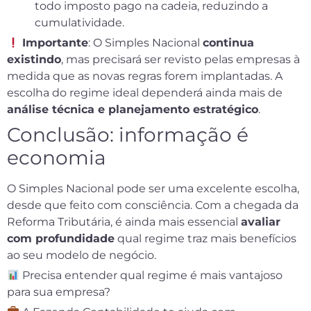
todo imposto pago na cadeia, reduzindo a
cumulatividade.
Importante
: O Simples Nacional
continua
existindo
, mas precisará ser revisto pelas empresas à
medida que as novas regras forem implantadas. A
escolha do regime ideal dependerá ainda mais de
análise técnica e planejamento estratégico
.
Conclusão: informação é
economia
O Simples Nacional pode ser uma excelente escolha,
desde que feito com consciência. Com a chegada da
Reforma Tributária, é ainda mais essencial
avaliar
com profundidade
qual regime traz mais benefícios
ao seu modelo de negócio.
Precisa entender qual regime é mais vantajoso
para sua empresa?