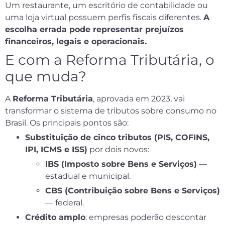
Um restaurante, um escritório de contabilidade ou
uma loja virtual possuem perfis fiscais diferentes.
A
escolha errada pode representar prejuízos
financeiros, legais e operacionais.
E com a Reforma Tributária, o
que muda?
A
Reforma Tributária
, aprovada em 2023, vai
transformar o sistema de tributos sobre consumo no
Brasil. Os principais pontos são:
Substituição de cinco tributos (PIS, COFINS,
IPI, ICMS e ISS)
por dois novos:
IBS (Imposto sobre Bens e Serviços)
—
estadual e municipal.
CBS (Contribuição sobre Bens e Serviços)
— federal.
Crédito amplo
: empresas poderão descontar