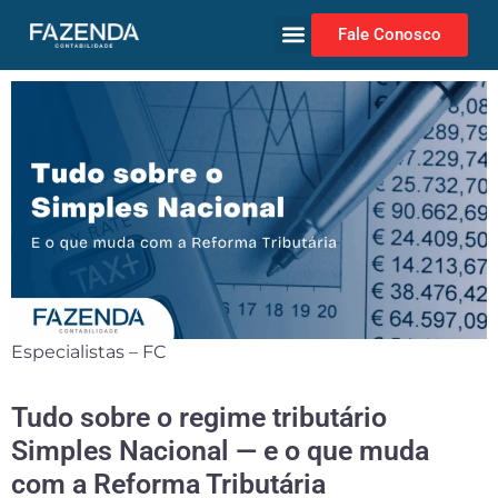
Fale Conosco
Especialistas – FC
Tudo sobre o regime tributário
Simples Nacional — e o que muda
com a Reforma Tributária