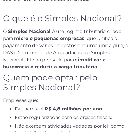
O que é o Simples Nacional?
O
Simples Nacional
é um regime tributário criado
para
micro e pequenas empresas
, que unifica o
pagamento de vários impostos em uma única guia, o
DAS (Documento de Arrecadação do Simples
Nacional). Ele foi pensado para
simplificar a
burocracia e reduzir a carga tributária
.
Quem pode optar pelo
Simples Nacional?
Empresas que:
Faturam até
R$ 4,8 milhões por ano
.
Estão regularizadas com os órgãos fiscais.
Não exercem atividades vedadas por lei (como