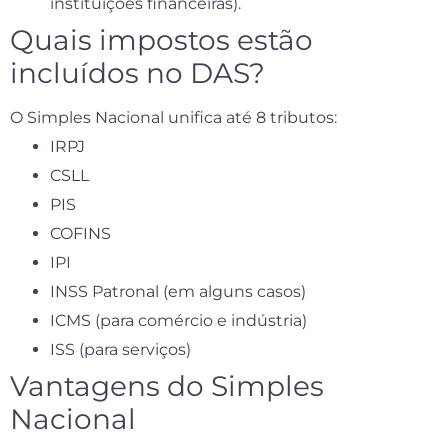
instituições financeiras).
Quais impostos estão
incluídos no DAS?
O Simples Nacional unifica até 8 tributos:
IRPJ
CSLL
PIS
COFINS
IPI
INSS Patronal (em alguns casos)
ICMS (para comércio e indústria)
ISS (para serviços)
Vantagens do Simples
Nacional