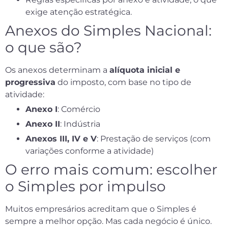
exige atenção estratégica.
Anexos do Simples Nacional:
o que são?
Os anexos determinam a
alíquota inicial e
progressiva
do imposto, com base no tipo de
atividade:
Anexo I
: Comércio
Anexo II
: Indústria
Anexos III, IV e V
: Prestação de serviços (com
variações conforme a atividade)
O erro mais comum: escolher
o Simples por impulso
Muitos empresários acreditam que o Simples é
sempre a melhor opção. Mas cada negócio é único.