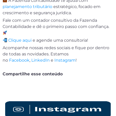
A Fazenda Contabilidade te ajuda com
planejamento tributário
estratégico, focado em
crescimento e segurança jurídica.
Fale com um contador consultivo da Fazenda
Contabilidade e dê o primeiro passo com confiança.
Clique aqui
e agende uma consultoria!
Acompanhe nossas redes sociais e fique por dentro
de todas as novidades. Estamos
no
Facebook
,
LinkedIn
e
Instagram
!
Compartilhe esse conteúdo