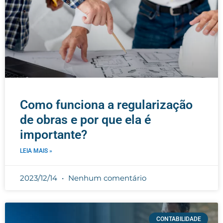
Como funciona a regularização
de obras e por que ela é
importante?
LEIA MAIS »
2023/12/14
Nenhum comentário
CONTABILIDADE