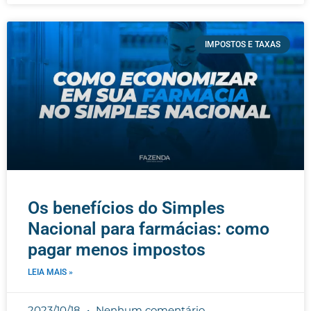
IMPOSTOS E TAXAS
Os benefícios do Simples
Nacional para farmácias: como
pagar menos impostos
LEIA MAIS »
2023/10/18
Nenhum comentário