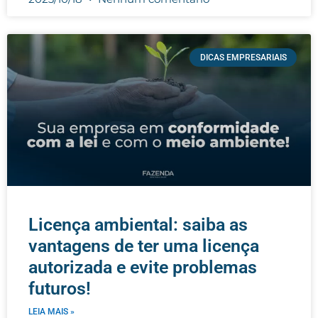
DICAS EMPRESARIAIS
Licença ambiental: saiba as
vantagens de ter uma licença
autorizada e evite problemas
futuros!
LEIA MAIS »