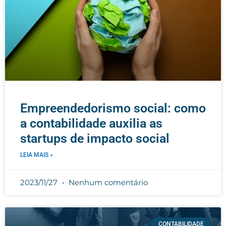
Empreendedorismo social: como
a contabilidade auxilia as
startups de impacto social
LEIA MAIS »
2023/11/27
Nenhum comentário
CONTABILIDADE