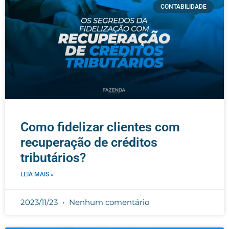
CONTABILIDADE
Como fidelizar clientes com
recuperação de créditos
tributários?
LEIA MAIS »
2023/11/23
Nenhum comentário