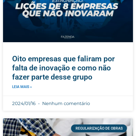
Oito empresas que faliram por
falta de inovação e como não
fazer parte desse grupo
LEIA MAIS »
2024/01/16
Nenhum comentário
REGULARIZAÇÃO DE OBRAS