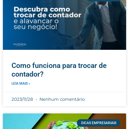
Como funciona para trocar de
contador?
LEIA MAIS »
2023/11/28
Nenhum comentário
DICAS EMPRESARIAIS