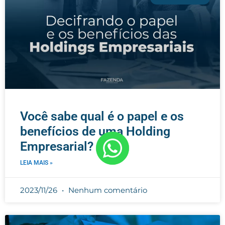
Você sabe qual é o papel e os
benefícios de uma Holding
Empresarial?
LEIA MAIS »
2023/11/26
Nenhum comentário