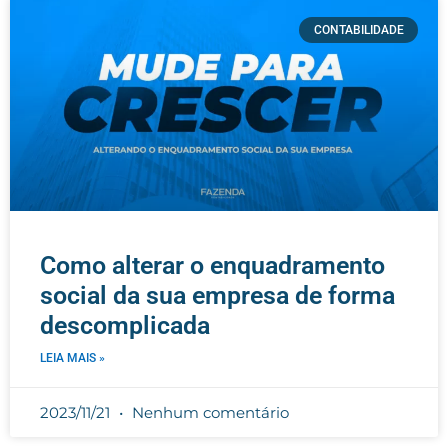
CONTABILIDADE
Como alterar o enquadramento
social da sua empresa de forma
descomplicada
LEIA MAIS »
2023/11/21
Nenhum comentário