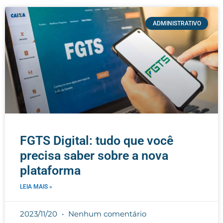
ADMINISTRATIVO
FGTS Digital: tudo que você
precisa saber sobre a nova
plataforma
LEIA MAIS »
2023/11/20
Nenhum comentário