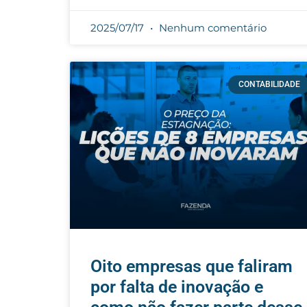
2025/07/17
Nenhum comentário
CONTABILIDADE
Oito empresas que faliram
por falta de inovação e