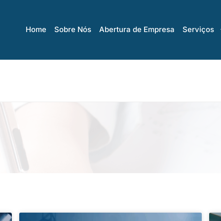
Home
Sobre Nós
Abertura de Empresa
Serviços