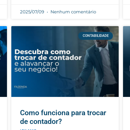
2025/07/09
Nenhum comentário
CONTABILIDADE
Como funciona para trocar
de contador?