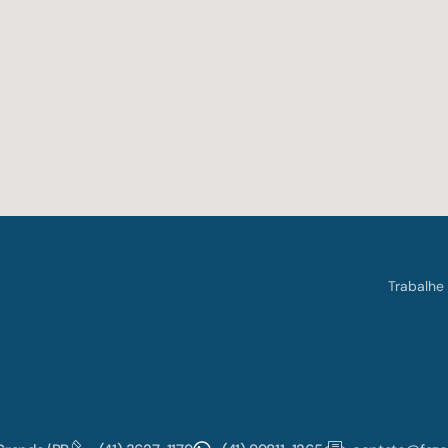
Trabalhe