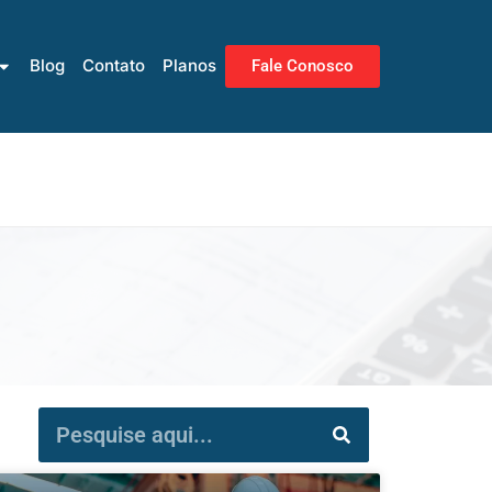
Blog
Contato
Planos
Fale Conosco