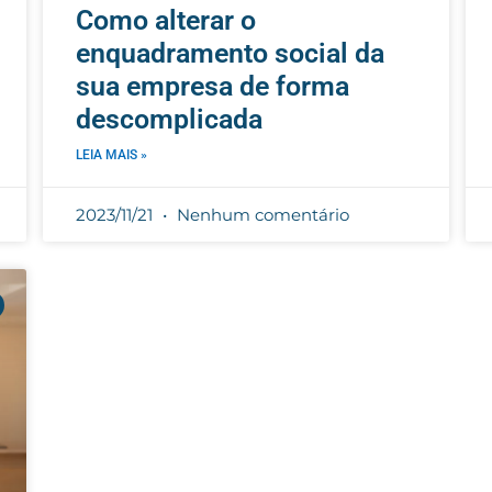
Como alterar o
enquadramento social da
sua empresa de forma
descomplicada
LEIA MAIS »
2023/11/21
Nenhum comentário