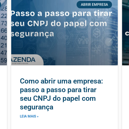
ABRIR EMPRESA
Como abrir uma empresa:
passo a passo para tirar
seu CNPJ do papel com
segurança
LEIA MAIS »