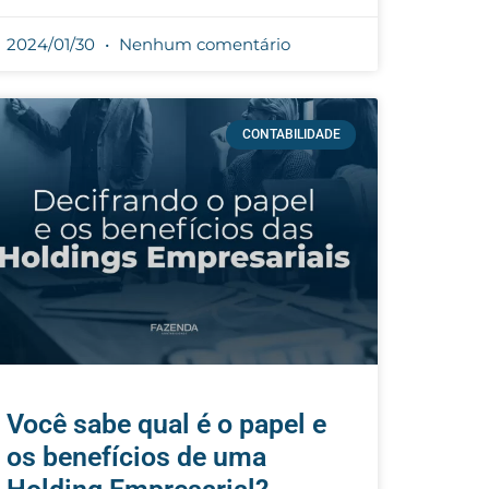
2024/01/30
Nenhum comentário
CONTABILIDADE
Você sabe qual é o papel e
os benefícios de uma