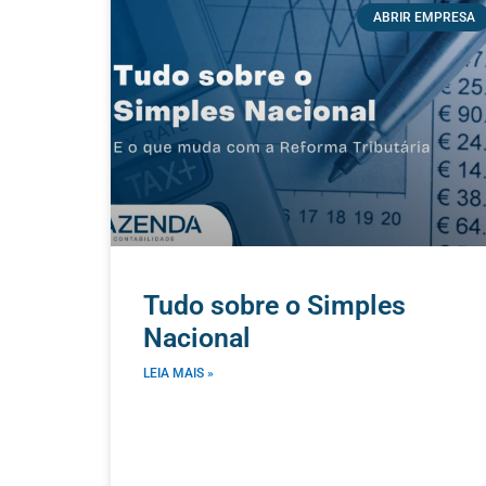
ABRIR EMPRESA
Tudo sobre o Simples
Nacional
LEIA MAIS »