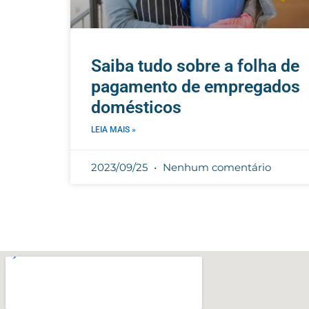
Saiba tudo sobre a folha de
pagamento de empregados
domésticos
LEIA MAIS »
2023/09/25
Nenhum comentário