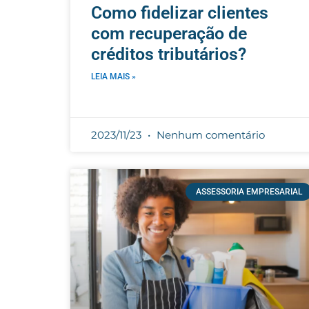
Como fidelizar clientes
com recuperação de
créditos tributários?
LEIA MAIS »
2023/11/23
Nenhum comentário
ASSESSORIA EMPRESARIAL