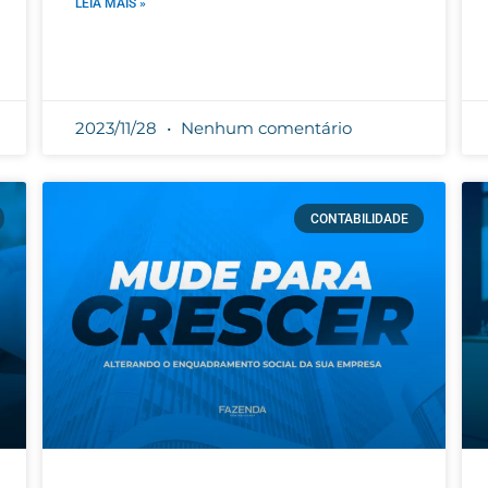
LEIA MAIS »
2023/11/28
Nenhum comentário
CONTABILIDADE