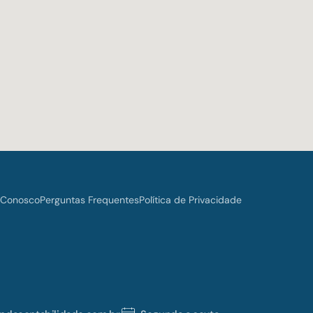
 Conosco
Perguntas Frequentes
Política de Privacidade