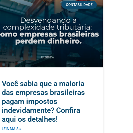
CONTABILIDADE
Você sabia que a maioria
das empresas brasileiras
pagam impostos
indevidamente? Confira
aqui os detalhes!
LEIA MAIS »