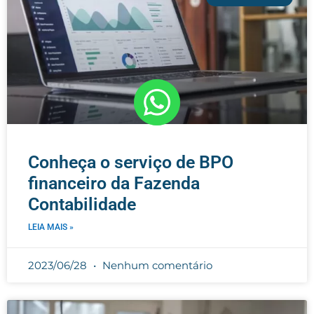
Conheça o serviço de BPO
financeiro da Fazenda
Contabilidade
LEIA MAIS »
2023/06/28
Nenhum comentário