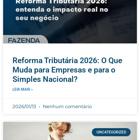
Reforma Tributária 2026: O Que
Muda para Empresas e para o
Simples Nacional?
LEIA MAIS »
2026/01/13
Nenhum comentário
UNCATEGORIZED