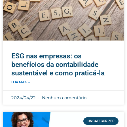
ESG nas empresas: os
benefícios da contabilidade
sustentável e como praticá-la
LEIA MAIS »
2024/04/22
Nenhum comentário
UNCATEGORIZED