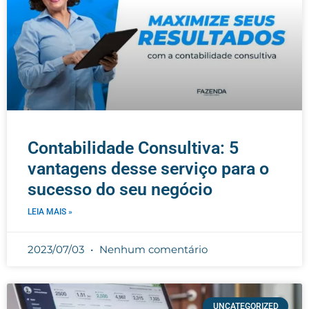
Contabilidade Consultiva: 5
vantagens desse serviço para o
sucesso do seu negócio
LEIA MAIS »
2023/07/03
Nenhum comentário
UNCATEGORIZED