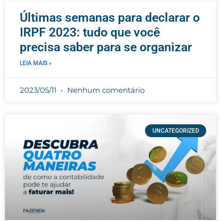
Últimas semanas para declarar o
IRPF 2023: tudo que você
precisa saber para se organizar
LEIA MAIS »
2023/05/11
Nenhum comentário
UNCATEGORIZED