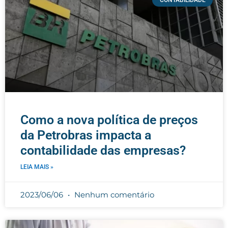
Como a nova política de preços
da Petrobras impacta a
contabilidade das empresas?
LEIA MAIS »
2023/06/06
Nenhum comentário