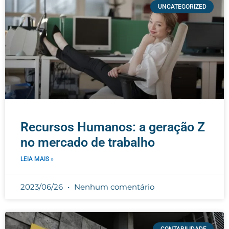
UNCATEGORIZED
Recursos Humanos: a geração Z
no mercado de trabalho
LEIA MAIS »
2023/06/26
Nenhum comentário
CONTABILIDADE