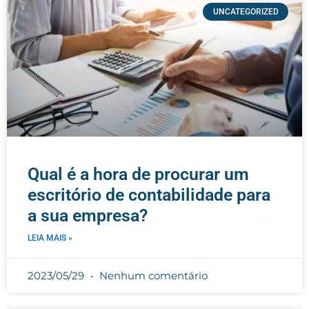
UNCATEGORIZED
Qual é a hora de procurar um
escritório de contabilidade para
a sua empresa?
LEIA MAIS »
2023/05/29
Nenhum comentário