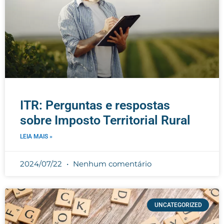
ITR: Perguntas e respostas
sobre Imposto Territorial Rural
LEIA MAIS »
2024/07/22
Nenhum comentário
UNCATEGORIZED