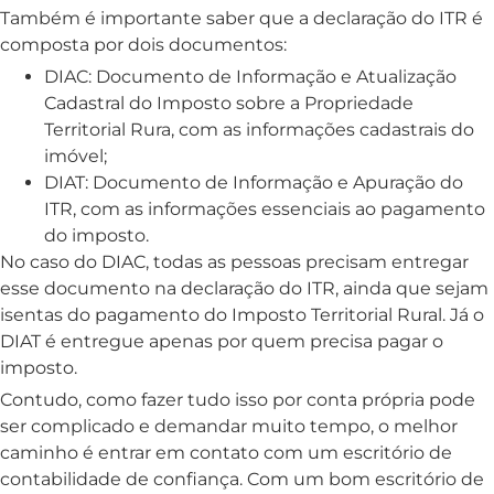
Também é importante saber que a declaração do ITR é
composta por dois documentos:
DIAC: Documento de Informação e Atualização
Cadastral do Imposto sobre a Propriedade
Territorial Rura, com as informações cadastrais do
imóvel;
DIAT: Documento de Informação e Apuração do
ITR, com as informações essenciais ao pagamento
do imposto.
No caso do DIAC, todas as pessoas precisam entregar
esse documento na declaração do ITR, ainda que sejam
isentas do pagamento do Imposto Territorial Rural. Já o
DIAT é entregue apenas por quem precisa pagar o
imposto.
Contudo, como fazer tudo isso por conta própria pode
ser complicado e demandar muito tempo, o melhor
caminho é entrar em contato com um escritório de
contabilidade de confiança. Com um bom escritório de