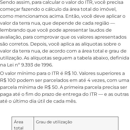
Sendo assim, para calcular o valor do ITR, você precisa
começar fazendo o cálculo da área total do imóvel,
como mencionamos acima. Então, você deve aplicar o
valor da terra nua, que depende de cada região —
lembrando que você pode apresentar laudos de
avaliação, para comprovar que os valores apresentados
são corretos. Depois, você aplica as alíquotas sobre o
valor da terra nua, de acordo com a área total e grau de
utilização. As alíquotas seguem a tabela abaixo, definida
na Lei nº 9.393 de 1996.
O valor mínimo para o ITR é R$ 10. Valores superiores a
R$ 100 podem ser parcelados em até 4 vezes, com uma
parcela mínima de R$ 50. A primeira parcela precisa ser
paga até o fim do prazo de entrega do ITR — e as outras
até o último dia útil de cada mês.
Área
Grau de utilização
total