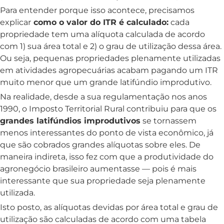
Para entender porque isso acontece, precisamos
explicar
como o valor do ITR é calculado:
cada
propriedade tem uma alíquota calculada de acordo
com 1) sua área total e 2) o grau de utilização dessa área.
Ou seja, pequenas propriedades plenamente utilizadas
em atividades agropecuárias acabam pagando um ITR
muito menor que um grande latifúndio improdutivo.
Na realidade, desde a sua regulamentação nos anos
1990, o Imposto Territorial Rural contribuiu para que os
grandes latifúndios improdutivos
se tornassem
menos interessantes do ponto de vista econômico, já
que são cobrados grandes alíquotas sobre eles. De
maneira indireta, isso fez com que a produtividade do
agronegócio brasileiro aumentasse — pois é mais
interessante que sua propriedade seja plenamente
utilizada.
Isto posto, as alíquotas devidas por área total e grau de
utilização são calculadas de acordo com uma tabela