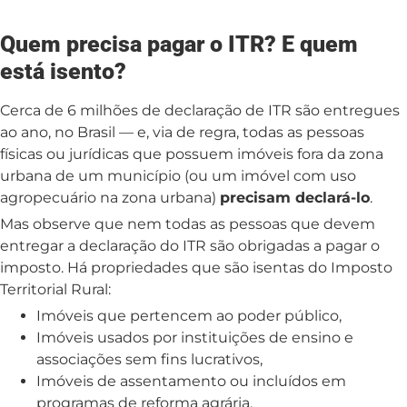
Quem precisa pagar o ITR? E quem
está isento?
Cerca de 6 milhões de declaração de ITR são entregues
ao ano, no Brasil — e, via de regra, todas as pessoas
físicas ou jurídicas que possuem imóveis fora da zona
urbana de um município (ou um imóvel com uso
agropecuário na zona urbana)
precisam declará-lo
.
Mas observe que nem todas as pessoas que devem
entregar a declaração do ITR são obrigadas a pagar o
imposto. Há propriedades que são isentas do Imposto
Territorial Rural:
Imóveis que pertencem ao poder público,
Imóveis usados por instituições de ensino e
associações sem fins lucrativos,
Imóveis de assentamento ou incluídos em
programas de reforma agrária,