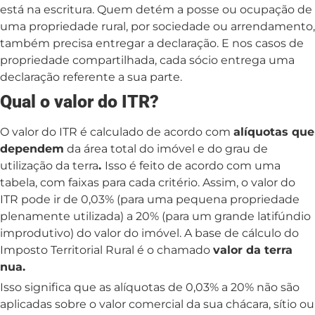
está na escritura. Quem detém a posse ou ocupação de
uma propriedade rural, por sociedade ou arrendamento,
também precisa entregar a declaração. E nos casos de
propriedade compartilhada, cada sócio entrega uma
declaração referente a sua parte.
Qual o valor do ITR?
O valor do ITR é calculado de acordo com
alíquotas que
dependem
da área total do imóvel e do grau de
utilização da terra
.
Isso é feito de acordo com uma
tabela, com faixas para cada critério. Assim, o valor do
ITR pode ir de 0,03% (para uma pequena propriedade
plenamente utilizada) a 20% (para um grande latifúndio
improdutivo) do valor do imóvel. A base de cálculo do
Imposto Territorial Rural é o chamado
valor da terra
nua.
Isso significa que as alíquotas de 0,03% a 20% não são
aplicadas sobre o valor comercial da sua chácara, sítio ou