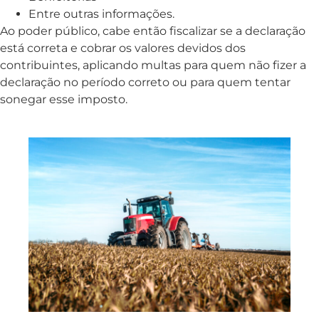
Entre outras informações.
Ao poder público, cabe então fiscalizar se a declaração
está correta e cobrar os valores devidos dos
contribuintes, aplicando multas para quem não fizer a
declaração no período correto ou para quem tentar
sonegar esse imposto.