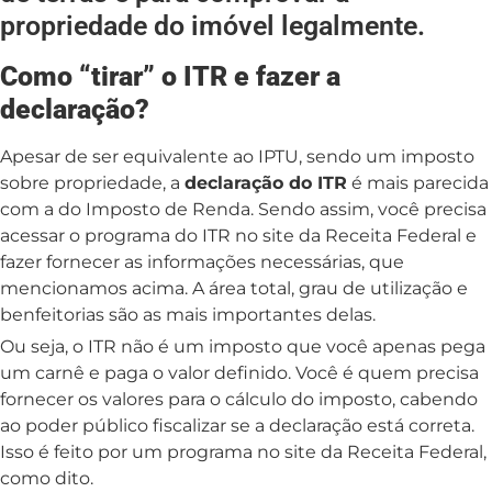
propriedade do imóvel legalmente.
Como “tirar” o ITR e fazer a
declaração?
Apesar de ser equivalente ao IPTU, sendo um imposto
sobre propriedade, a
declaração do ITR
é mais parecida
com a do Imposto de Renda. Sendo assim, você precisa
acessar o programa do ITR no site da Receita Federal e
fazer fornecer as informações necessárias, que
mencionamos acima. A área total, grau de utilização e
benfeitorias são as mais importantes delas.
Ou seja, o ITR não é um imposto que você apenas pega
um carnê e paga o valor definido. Você é quem precisa
fornecer os valores para o cálculo do imposto, cabendo
ao poder público fiscalizar se a declaração está correta.
Isso é feito por um programa no site da Receita Federal,
como dito.