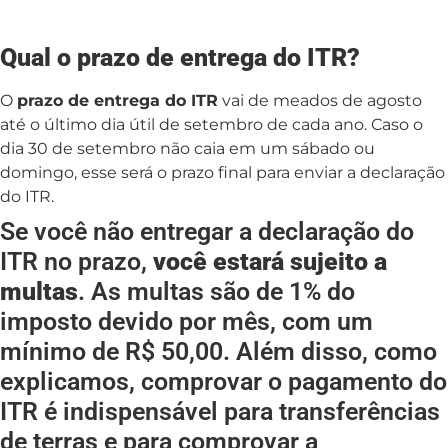
Qual o prazo de entrega do ITR?
O
prazo de entrega do ITR
vai de meados de agosto
até o último dia útil de setembro de cada ano. Caso o
dia 30 de setembro não caia em um sábado ou
domingo, esse será o prazo final para enviar a declaração
do ITR.
Se você não entregar a declaração do
ITR no prazo,
você estará sujeito a
multas
. As multas são de 1% do
imposto devido por mês, com um
mínimo de R$ 50,00. Além disso, como
explicamos, comprovar o pagamento do
ITR é indispensável para transferências
de terras e para comprovar a