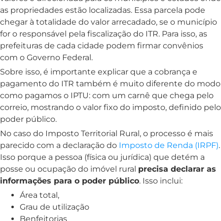
as propriedades estão localizadas. Essa parcela pode
chegar à totalidade do valor arrecadado, se o município
for o responsável pela fiscalização do ITR. Para isso, as
prefeituras de cada cidade podem firmar convênios
com o Governo Federal.
Sobre isso, é importante explicar que a cobrança e
pagamento do ITR também é muito diferente do modo
como pagamos o IPTU: com um carnê que chega pelo
correio, mostrando o valor fixo do imposto, definido pelo
poder público.
No caso do Imposto Territorial Rural, o processo é mais
parecido com a declaração do
Imposto de Renda (IRPF)
.
Isso porque a pessoa (física ou jurídica) que detém a
posse ou ocupação do imóvel rural
precisa declarar as
informações para o poder público
. Isso inclui:
Área total,
Grau de utilização
Benfeitorias