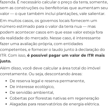
fazenda. É necessário calcular o preço da terra, somente,
sem as construções ou benfeitorias que aumentam seu
valor — o que também inclui plantações, vale salientar.
Em muitos casos, os governos locais fornecem um
número estimado para o valor da terra nua — mas
podem acontecer casos em que esse valor esteja fora
da realidade do mercado. Nesse caso, é interessante
fazer uma avaliação própria, com entidades
competentes, e fornecer o laudo junto à declaração do
ITR. Com isso,
é possível pagar um valor de ITR mais
justo.
Além disso, você deve calcular a área total do imóvel
corretamente. Ou seja, descontando áreas:
De reserva legal e reserva permanente,
De interesse ecológico,
De servidão ambiental,
Cobertas por florestas nativas em regeneração
Alagadas para reservatórios de energia elétrica.