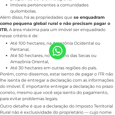
Imóveis pertencentes a comunidades
quilombolas.
Além disso, há as propriedades que
se enquadram
como pequena glebal rural e não precisam pagar o
ITR.
A área máxima para um imóvel ser enquadrado
nesse critério é de:
Até 100 hectares, na Amazônia Ocidental ou
Pantanal,
Até 50 hectares, no Polígono das Secas ou
Amazônia Oriental,
Até 30 hectares em outras regiões do país.
Porém, como dissemos, estar isento de pagar o ITR não
lhe isenta de entregar a declaração com as informações
do imóvel. É importante entregar a declaração no prazo
correto, mesmo que você seja isento do pagamento,
para evitar problemas legais.
Outro detalhe é que a declaração do Imposto Territorial
Rural não é exclusividade do proprietário — cujo nome