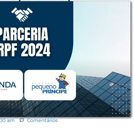
:00 am
Comentários