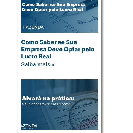
Como Saber se Sua
Empresa Deve Optar pelo
Lucro Real​
Saiba mais »