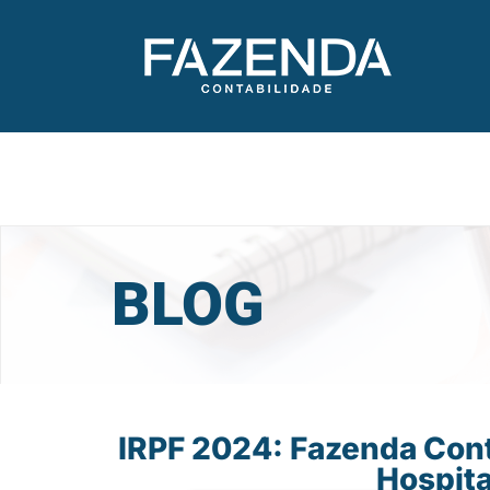
BLOG
IRPF 2024: Fazenda Cont
Hospita