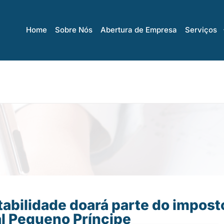
Home
Sobre Nós
Abertura de Empresa
Serviços
abilidade doará parte do impost
l Pequeno Príncipe