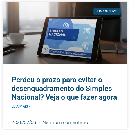
FINANCEIRO
Perdeu o prazo para evitar o
desenquadramento do Simples
Nacional? Veja o que fazer agora
LEIA MAIS »
2026/02/03
Nenhum comentário