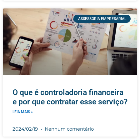
ASSESSORIA EMPRESARIAL
O que é controladoria financeira
e por que contratar esse serviço?
LEIA MAIS »
2024/02/19
Nenhum comentário