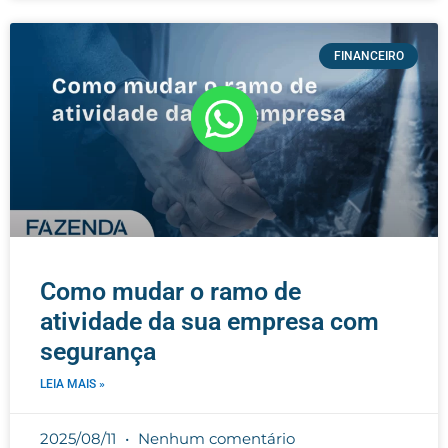
FINANCEIRO
Como mudar o ramo de
atividade da sua empresa com
segurança
LEIA MAIS »
2025/08/11
Nenhum comentário