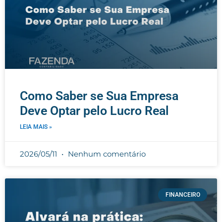
Como Saber se Sua Empresa
Deve Optar pelo Lucro Real​
LEIA MAIS »
2026/05/11
Nenhum comentário
FINANCEIRO