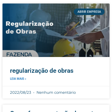
ABRIR EMPRESA
regularização de obras
LEIA MAIS »
2022/08/23
Nenhum comentário