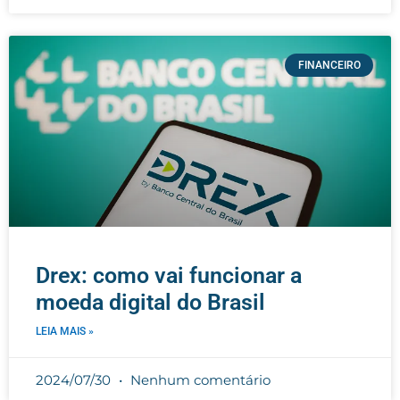
FINANCEIRO
Drex: como vai funcionar a
moeda digital do Brasil
LEIA MAIS »
2024/07/30
Nenhum comentário