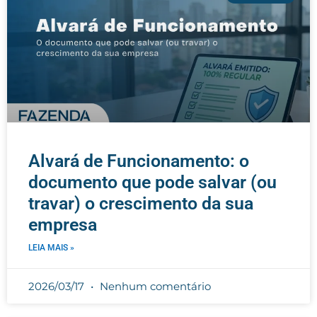
Alvará de Funcionamento: o
documento que pode salvar (ou
travar) o crescimento da sua
empresa
LEIA MAIS »
2026/03/17
Nenhum comentário