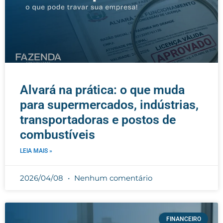
Alvará na prática: o que muda
para supermercados, indústrias,
transportadoras e postos de
combustíveis
LEIA MAIS »
2026/04/08
Nenhum comentário
FINANCEIRO