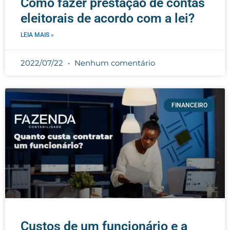
Como fazer prestação de contas
eleitorais de acordo com a lei?
LEIA MAIS »
2022/07/22
Nenhum comentário
FINANCEIRO
Custos de um funcionário e a