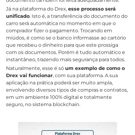
documento também foi feita adequadamente.
Já na plataforma do Drex,
esse processo será
unificado
. Isto é, a transferência do documento do
carro será automática no momento em que o
comprador fizer o pagamento. Trocando em
miúdos, é como se o banco informasse ao cartório
que recebeu o dinheiro para que este prossiga
com os documentos. Porém é tudo automático e
instantâneo, trazendo mais segurança para todos.
Naturalmente, esse é só
um exemplo de como o
Drex vai funcionar
, com sua plataforma. A sua
aplicação na prática poderá ser muito ampla,
envolvendo diversos tipos de compras e contratos,
em um ambiente 100% digital e totalmente
seguro, no sistema blockchain.