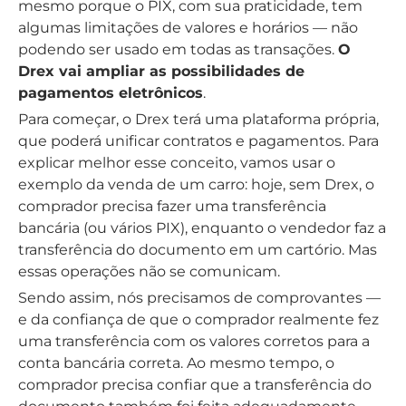
mesmo porque o PIX, com sua praticidade, tem
algumas limitações de valores e horários — não
podendo ser usado em todas as transações.
O
Drex vai ampliar as possibilidades de
pagamentos eletrônicos
.
Para começar, o Drex terá uma plataforma própria,
que poderá unificar contratos e pagamentos. Para
explicar melhor esse conceito, vamos usar o
exemplo da venda de um carro: hoje, sem Drex, o
comprador precisa fazer uma transferência
bancária (ou vários PIX), enquanto o vendedor faz a
transferência do documento em um cartório. Mas
essas operações não se comunicam.
Sendo assim, nós precisamos de comprovantes —
e da confiança de que o comprador realmente fez
uma transferência com os valores corretos para a
conta bancária correta. Ao mesmo tempo, o
comprador precisa confiar que a transferência do