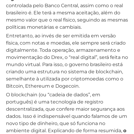
controlada pelo Banco Central, assim como o real
brasileiro é. Ele terá a mesma aceitação, além do
mesmo valor que o real físico, seguindo as mesmas
políticas monetárias e cambiais.
Entretanto, ao invés de ser emitida em versão
física, com notas e moedas, ele sempre será criado
digitalmente. Toda operação, armazenamento e
movimentação do Drex, o “real digital”, será feita no
mundo virtual. Para isso, o governo brasileiro está
criando uma estrutura no sistema de blockchain,
semelhante à utilizada por criptomoedas como o
Bitcoin, Ethereum e Dogecoin.
O blockchain (ou “cadeia de dados”, em
português) é uma tecnologia de registro
descentralizada, que confere maior segurança aos
dados. Isso é indispensável quando falamos de um
novo tipo de dinheiro, que só funciona no
ambiente digital. Explicando de forma resumida,
o