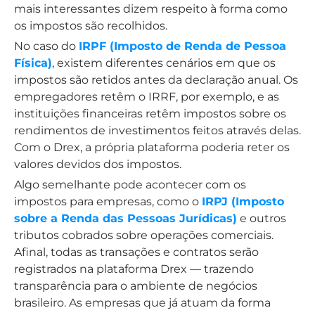
mais interessantes dizem respeito à forma como
os impostos são recolhidos.
No caso do
IRPF (Imposto de Renda de Pessoa
Física)
, existem diferentes cenários em que os
impostos são retidos antes da declaração anual. Os
empregadores retêm o IRRF, por exemplo, e as
instituições financeiras retêm impostos sobre os
rendimentos de investimentos feitos através delas.
Com o Drex, a própria plataforma poderia reter os
valores devidos dos impostos.
Algo semelhante pode acontecer com os
impostos para empresas, como o
IRPJ (Imposto
sobre a Renda das Pessoas Jurídicas)
e outros
tributos cobrados sobre operações comerciais.
Afinal, todas as transações e contratos serão
registrados na plataforma Drex — trazendo
transparência para o ambiente de negócios
brasileiro. As empresas que já atuam da forma