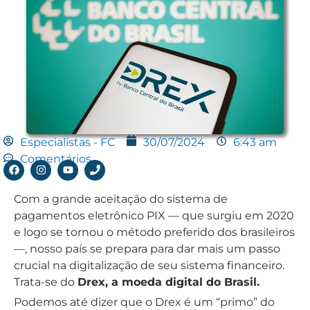
Especialistas - FC
30/07/2024
6:43 am
Comentários
Com a grande aceitação do sistema de
pagamentos eletrônico PIX — que surgiu em 2020
e logo se tornou o método preferido dos brasileiros
—, nosso país se prepara para dar mais um passo
crucial na digitalização de seu sistema financeiro.
Trata-se do
Drex, a moeda digital do Brasil.
Podemos até dizer que o Drex é um “primo” do