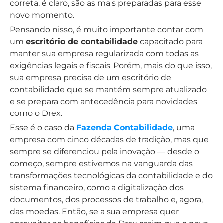
correta, é claro, são as mais preparadas para esse
novo momento.
Pensando nisso, é muito importante contar com
um
escritório de contabilidade
capacitado para
manter sua empresa regularizada com todas as
exigências legais e fiscais. Porém, mais do que isso,
sua empresa precisa de um escritório de
contabilidade que se mantém sempre atualizado
e se prepara com antecedência para novidades
como o Drex.
Esse é o caso da
Fazenda Contabilidade
, uma
empresa com cinco décadas de tradição, mas que
sempre se diferenciou pela inovação — desde o
começo, sempre estivemos na vanguarda das
transformações tecnológicas da contabilidade e do
sistema financeiro, como a digitalização dos
documentos, dos processos de trabalho e, agora,
das moedas. Então, se a sua empresa quer