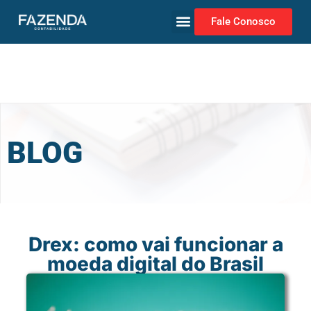
Fale Conosco
BLOG
Drex: como vai funcionar a
moeda digital do Brasil