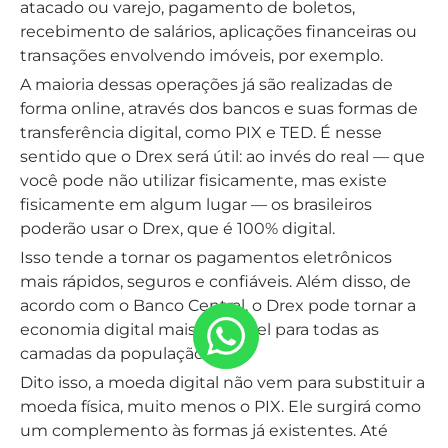
atacado ou varejo, pagamento de boletos,
recebimento de salários, aplicações financeiras ou
transações envolvendo imóveis, por exemplo.
A maioria dessas operações já são realizadas de
forma online, através dos bancos e suas formas de
transferência digital, como PIX e TED. É nesse
sentido que o Drex será útil: ao invés do real — que
você pode não utilizar fisicamente, mas existe
fisicamente em algum lugar — os brasileiros
poderão usar o Drex, que é 100% digital.
Isso tende a tornar os pagamentos eletrônicos
mais rápidos, seguros e confiáveis. Além disso, de
acordo com o Banco Central, o Drex pode tornar a
economia digital mais acessível para todas as
camadas da população.
Dito isso, a moeda digital não vem para substituir a
moeda física, muito menos o PIX. Ele surgirá como
um complemento às formas já existentes. Até