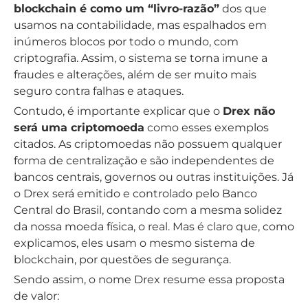
blockchain é como um “livro-razão”
dos que
usamos na contabilidade, mas espalhados em
inúmeros blocos por todo o mundo, com
criptografia. Assim, o sistema se torna imune a
fraudes e alterações, além de ser muito mais
seguro contra falhas e ataques.
Contudo, é importante explicar que o
Drex não
será uma criptomoeda
como esses exemplos
citados. As criptomoedas não possuem qualquer
forma de centralização e são independentes de
bancos centrais, governos ou outras instituições. Já
o Drex será emitido e controlado pelo Banco
Central do Brasil, contando com a mesma solidez
da nossa moeda física, o real. Mas é claro que, como
explicamos, eles usam o mesmo sistema de
blockchain, por questões de segurança.
Sendo assim, o nome Drex resume essa proposta
de valor: