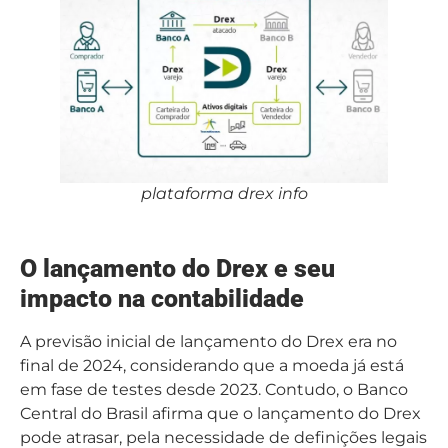
plataforma drex info
O lançamento do Drex e seu
impacto na contabilidade
A previsão inicial de lançamento do Drex era no
final de 2024, considerando que a moeda já está
em fase de testes desde 2023. Contudo, o Banco
Central do Brasil afirma que o lançamento do Drex
pode atrasar, pela necessidade de definições legais