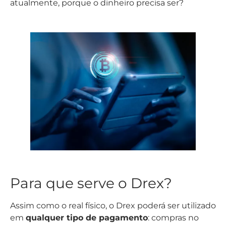
atualmente, porque o dinheiro precisa ser?
Para que serve o Drex?
Assim como o real físico, o Drex poderá ser utilizado
em
qualquer tipo de pagamento
: compras no